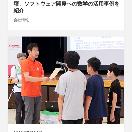
壇、ソフトウェア開発への数学の活用事例を
紹介
会社情報