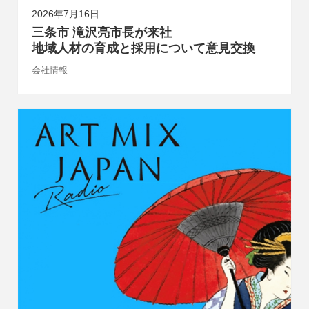
2026年7月16日
三条市 滝沢亮市長が来社
地域人材の育成と採用について意見交換
会社情報