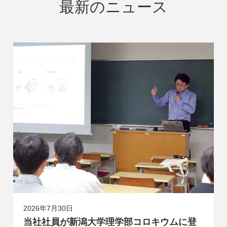
最新のニュース
2026年7月30日
当社社員が新潟大学理学部コロキウムに登