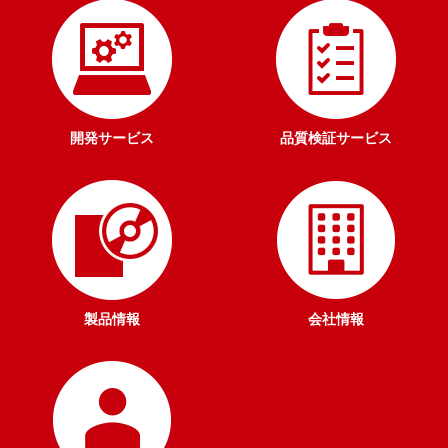
開発サービス
品質検証サービス
製品情報
会社情報