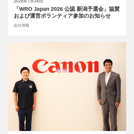
2026年7月24日
「WRO Japan 2026 公認 新潟予選会」協賛
および運営ボランティア参加のお知らせ
会社情報