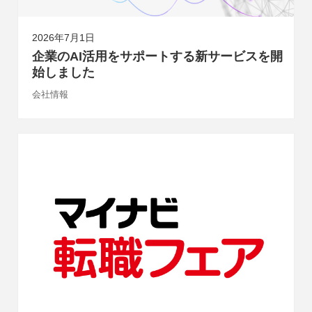
2026年7月1日
企業のAI活用をサポートする新サービスを開
始しました
会社情報