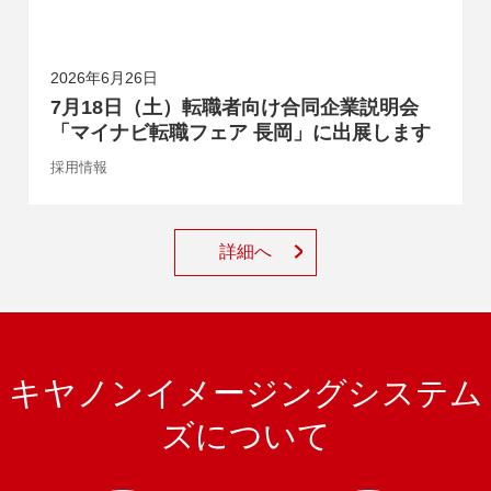
2026年6月26日
7月18日（土）転職者向け合同企業説明会
「マイナビ転職フェア 長岡」に出展します
採用情報
詳細へ
キヤノンイメージングシステム
ズについて