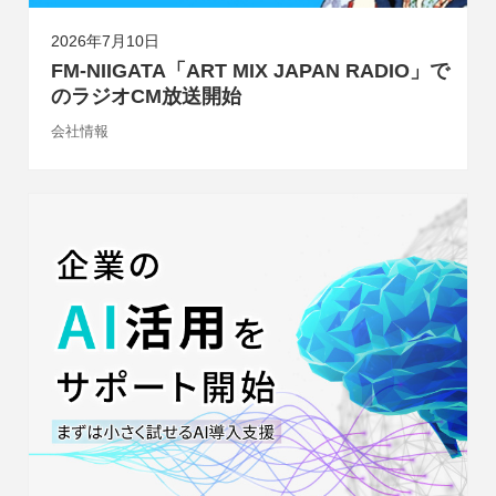
2026年7月10日
FM-NIIGATA「ART MIX JAPAN RADIO」で
のラジオCM放送開始
会社情報