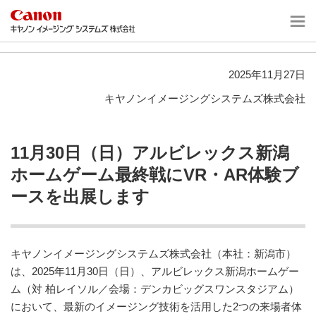
ニュース
2025年11月27日
キヤノンイメージングシステムズ株式会社
11月30日（日）アルビレックス新潟
ホームゲーム最終戦にVR・AR体験ブ
ースを出展します
キヤノンイメージングシステムズ株式会社（本社：新潟市）
は、2025年11月30日（日）、アルビレックス新潟ホームゲー
ム（対 柏レイソル／会場：デンカビッグスワンスタジアム）
において、最新のイメージング技術を活用した2つの来場者体